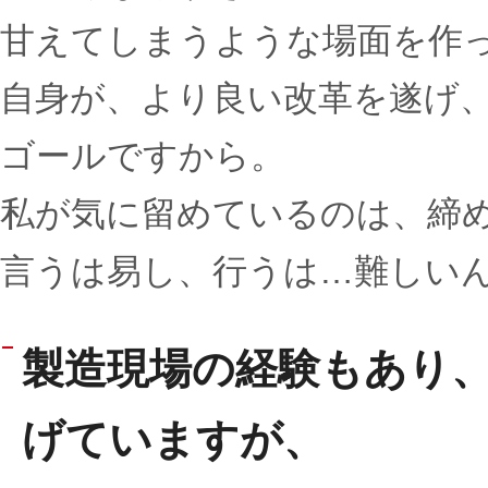
甘えてしまうような場面を作
自身が、より良い改革を遂げ
ゴールですから。
私が気に留めているのは、締
言うは易し、行うは…難しい
製造現場の経験もあり
げていますが、