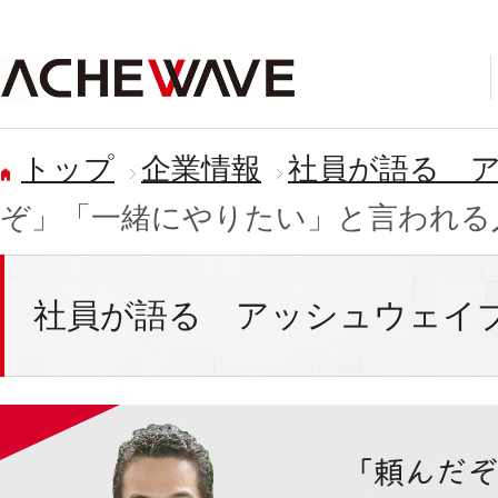
トップ
企業情報
社員が語る 
ぞ」「一緒にやりたい」と言われる
社員が語る アッシュウェイ