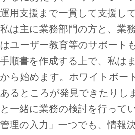
運用支援まで一貫して支援し
私は主に業務部門の方と、業
はユーザー教育等のサポート
手順書を作成する上で、私は
から始めます。ホワイトボー
あるところが発見できたりし
と一緒に業務の検討を行って
管理の入力」一つでも、情報