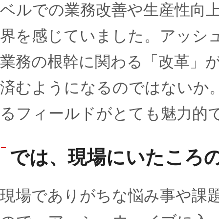
ベルでの業務改善や生産性向
界を感じていました。アッシ
業務の根幹に関わる「改革」
済むようになるのではないか
るフィールドがとても魅力的
では、現場にいたころ
現場でありがちな悩み事や課