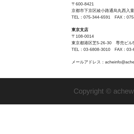
〒600-8421
京都市下京区綾小路通烏丸西入童侍
TEL：075-344-6591 FAX：075-
東京支店
〒108-0014
東京都港区芝5-26-30 専売ビル
TEL：03-6808-3010 FAX：03-6
メールアドレス：acheinfo@achewa
Copyright © achewav