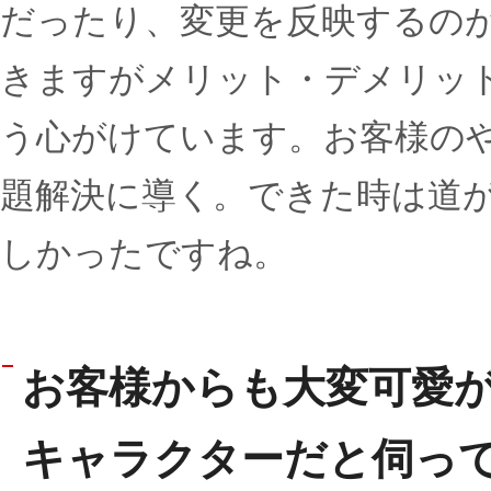
だったり、変更を反映するの
きますがメリット・デメリッ
う心がけています。お客様の
題解決に導く。できた時は道
しかったですね。
お客様からも大変可愛
キャラクターだと伺っ