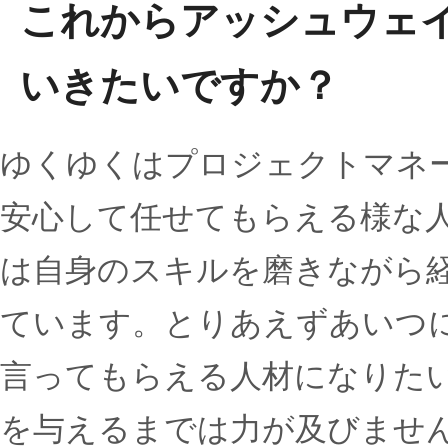
これからアッシュウェ
いきたいですか？
ゆくゆくはプロジェクトマネ
安心して任せてもらえる様な
は自身のスキルを磨きながら
ています。とりあえずあいつ
言ってもらえる人材になりた
を与えるまでは力が及びませ