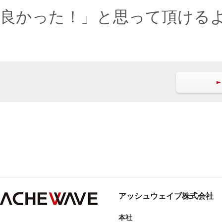
良かった！」と思って頂ける
アッシュウェイブ株式会社
本社