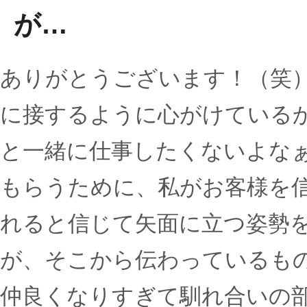
が…
ありがとうございます！（笑
に接するように心がけている
と一緒に仕事したくないよな
もらうために、私がお客様を
れると信じて矢面に立つ姿勢
が、そこから伝わっているも
仲良くなりすぎて馴れ合いの