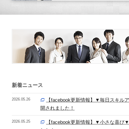
新着ニュース
2026.05.26
【facebook更新情報】▼毎日スキ
開されました！
2026.05.25
【facebook更新情報】▼小さな喜