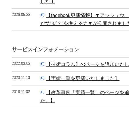
した！
2026.05.22
【facebook更新情報】▼アッシュウ
だ“なぜ？”を考える力▼が公開されまし
サービスインフォメーション
2022.03.02
【技術コラム】のページを追加いた
2020.11.13
【実績一覧を更新いたしました】
2016.11.02
【改革事例「実績一覧」のページを
た。】