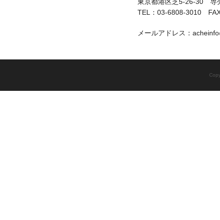
東京都港区芝5-26-30 専
TEL：03-6808-3010 FAX
メールアドレス：acheinfo@a
Copy